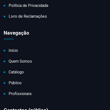
Política de Privacidade
Livro de Reclamações
Navegação
Início
Quem Somos
Catálogo
Público
Profissionais