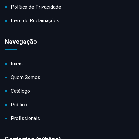
Política de Privacidade
Livro de Reclamações
Navegação
Início
Quem Somos
Catálogo
Público
Profissionais